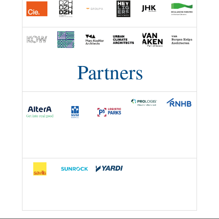
Partners