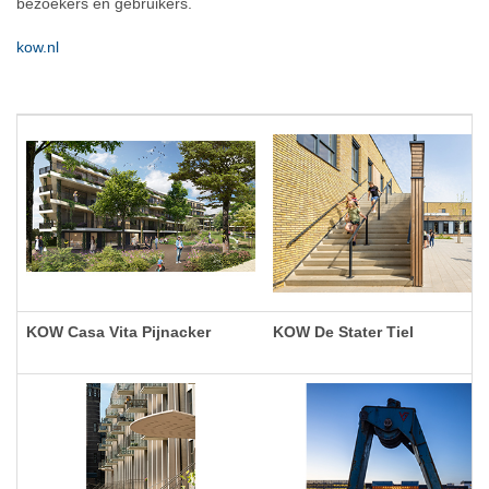
bezoekers en gebruikers.
kow.nl
KOW Casa Vita Pijnacker
KOW De Stater Tiel