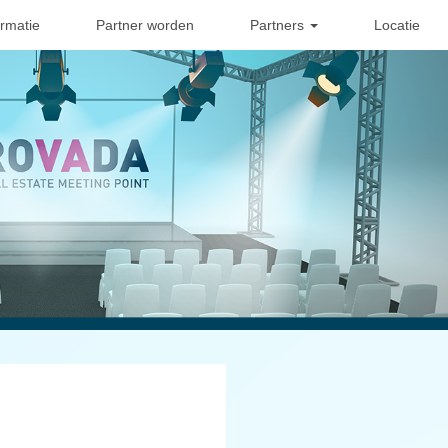
ormatie
Partner worden
Partners
Locatie