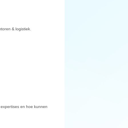
toren & logistiek.
e expertises en hoe kunnen