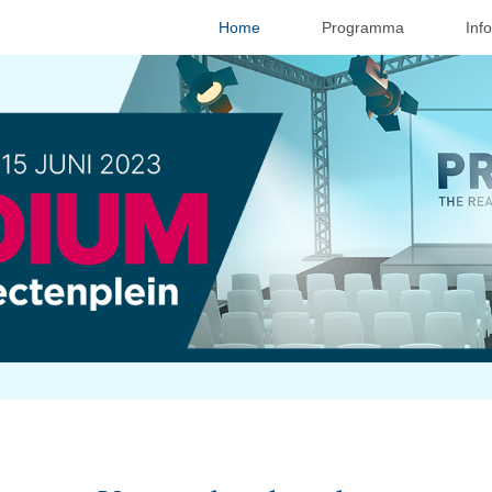
Home
Programma
Inf