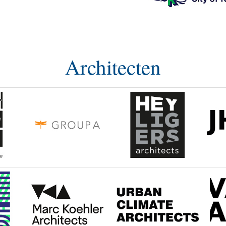
Architecten