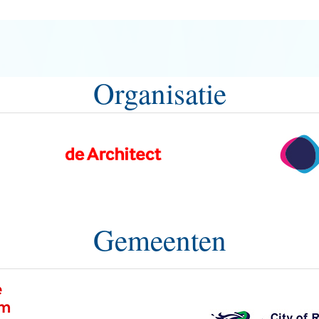
Organisatie
Gemeenten