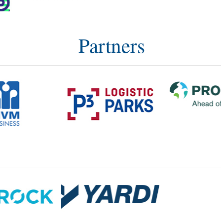
Partners