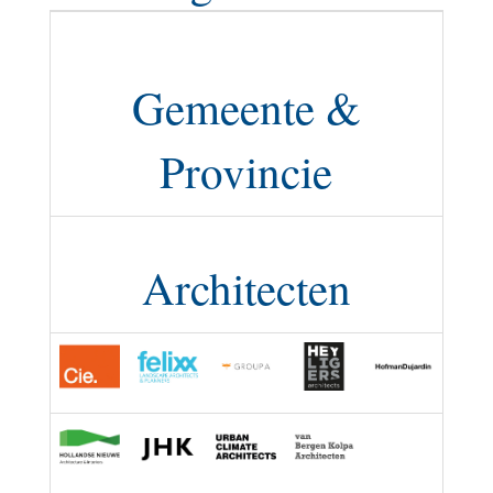
Gemeente &
Provincie
Architecten