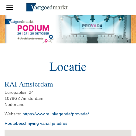
Locatie
RAI Amsterdam
Europaplein 24
1078GZ Amsterdam
Nederland
Website:
https://www.rai.nl/agenda/provada/
Routebeschrijving vanaf je adres